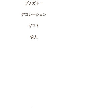
プチガトー
デコレーション
ギフト
求人