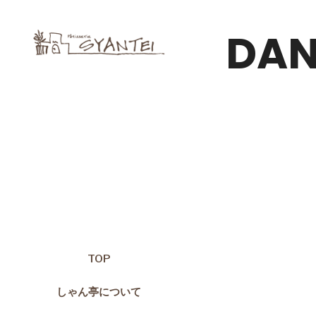
DAN
TOP
しゃん亭について